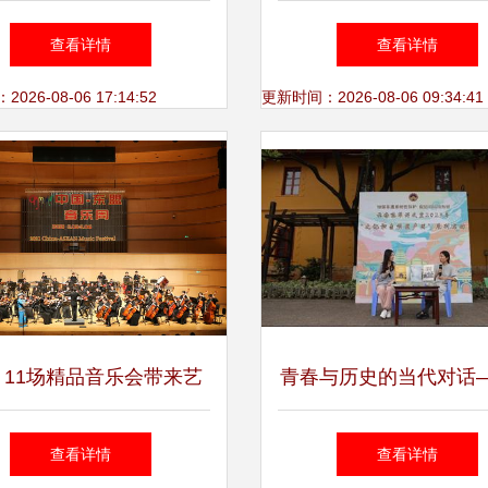
——第十六届中国黄山黟
查看详情
查看详情
县乡村摄影大展侧记
26-08-06 17:14:52
更新时间：2026-08-06 09:34:41
 11场精品音乐会带来艺
青春与历史的当代对话
术交流盛宴
江美术馆师生赴云南陆
查看详情
查看详情