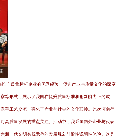
在推广质量标杆企业的优秀经验，促进产业与质量文化的深度
考察等形式，展示了我国在提升质量标准和创新能力上的成
创意手工艺交流，强化了产业与社会的文化联接。此次河南行
业对高质量发展的重点关注。活动中，我系国内外企业与代表
聚焦新一代文明实践示范的发展规划前沿性说明性体验。这是