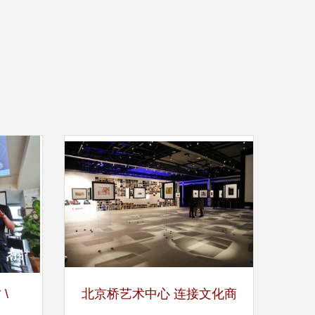
\
北京桥艺术中心 连接文化商