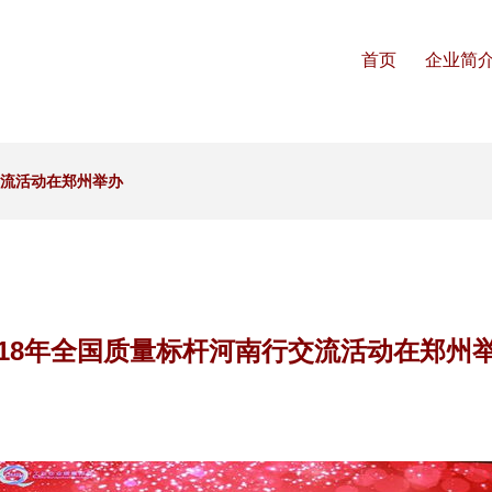
首页
企业简
交流活动在郑州举办
018年全国质量标杆河南行交流活动在郑州