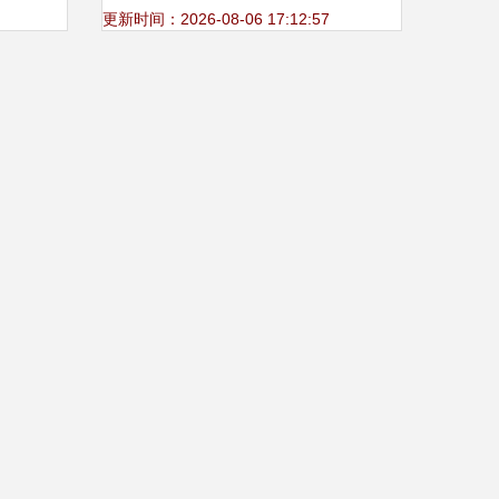
日”盛
化交流活动策划
更新时间：2026-08-06 17:12:57