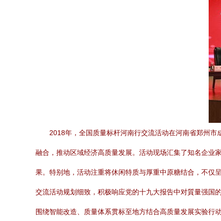
2018年，全国质量标杆河南行交流活动在河南省郑州
融合，推动区域经济高质量发展。活动现场汇集了知名企业
果。特别地，活动注重将休闲特质与厚重中原糖结合，不仅
交流活动规划细致，积极响应党的十九大报告中对質量强国
围绕智能改造、质量体系贯标至地方结合高质量发展实验行