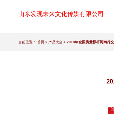
山东发现未来文化传媒有限公司
当前位置：
首页
>
产品大全
>
2018年全国质量标杆河南行
2