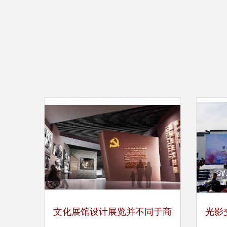
文化展馆设计展览并不同于商
光影