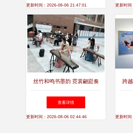
一起跑起来
更新时间：2026-08-06 21:47:01
更新时间：20
丝竹和鸣书墨韵 霓裳翩跹奏
跨越
华章——我校第二届华音民乐
泊尔
查看详情
节成功举办
更新时间：2026-08-06 02:44:46
更新时间：20