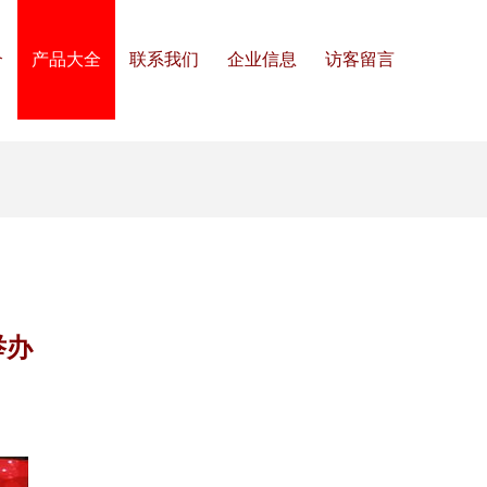
介
产品大全
联系我们
企业信息
访客留言
举办